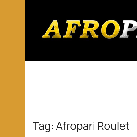
Skip
to
content
Tag:
Afropari Roulet